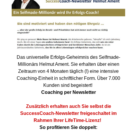
Das universelle Erfolgs-Geheimnis des Selfmade-
Millionärs Helmut Ament. Sie erhalten über einen
Zeitraum von 4 Monaten täglich (!) eine intensive
Coaching-Einheit in schriftlicher Form. Über 7.000
Kunden sind begeistert!
Coaching per Newsletter
Zusätzlich erhalten auch Sie selbst die
SuccessCoach-Newsletter freigeschaltet im
Rahmen Ihrer LifeTime-Lizenz!
So profitieren Sie doppelt: