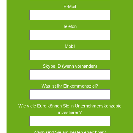
E-Mail
Telefon
Mobil
Skype ID (wenn vorhanden)
Was ist Ihr Einkommensziel?
Wie viele Euro können Sie in Unternehmenskonzepte
investieren?
Wann sind Sie am besten erreichbar?