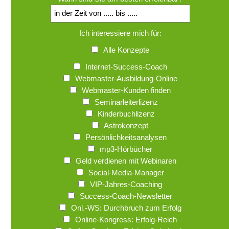
Ich interessiere mich für:
Alle Konzepte
Internet-Success-Coach
Webmaster-Ausbildung-Online
Webmaster-Kunden finden
Seminarleiterlizenz
Kinderbuchlizenz
Astrokonzept
Persönlichkeitsanalysen
mp3-Hörbücher
Geld verdienen mit Webinaren
Social-Media-Manager
VIP-Jahres-Coaching
Success-Coach-Newsletter
Onl.-WS: Durchbruch zum Erfolg
Online-Kongress: Erfolg-Reich