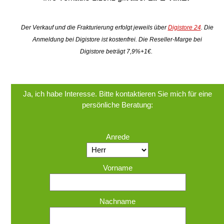
Der Verkauf und die Frakturierung erfolgt jeweils über
Digistore 24
. Die
Anmeldung bei Digistore ist kostenfrei. Die Reseller-Marge bei
Digistore beträgt 7,9%+1€.
Ja, ich habe Interesse. Bitte kontaktieren Sie mich für eine
persönliche Beratung:
Anrede
Vorname
Nachname