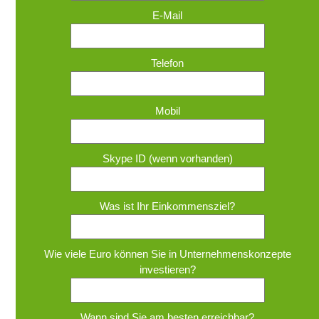
E-Mail
Telefon
Mobil
Skype ID (wenn vorhanden)
Was ist Ihr Einkommensziel?
Wie viele Euro können Sie in Unternehmenskonzepte
investieren?
Wann sind Sie am besten erreichbar?