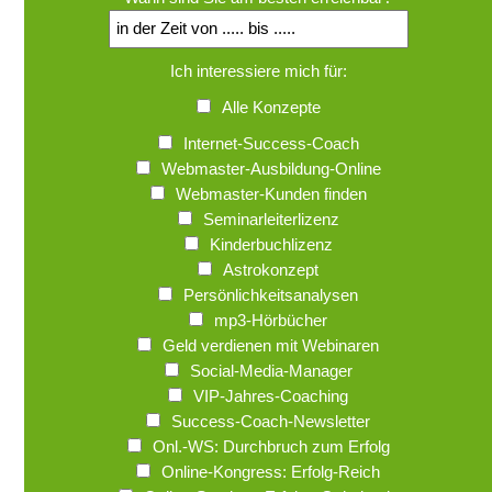
Ich interessiere mich für:
Alle Konzepte
Internet-Success-Coach
Webmaster-Ausbildung-Online
Webmaster-Kunden finden
Seminarleiterlizenz
Kinderbuchlizenz
Astrokonzept
Persönlichkeitsanalysen
mp3-Hörbücher
Geld verdienen mit Webinaren
Social-Media-Manager
VIP-Jahres-Coaching
Success-Coach-Newsletter
Onl.-WS: Durchbruch zum Erfolg
Online-Kongress: Erfolg-Reich