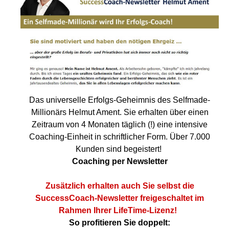
Das universelle Erfolgs-Geheimnis des Selfmade-
Millionärs Helmut Ament. Sie erhalten über einen
Zeitraum von 4 Monaten täglich (!) eine intensive
Coaching-Einheit in schriftlicher Form. Über 7.000
Kunden sind begeistert!
Coaching per Newsletter
Zusätzlich erhalten auch Sie selbst die
SuccessCoach-Newsletter freigeschaltet im
Rahmen Ihrer LifeTime-Lizenz!
So profitieren Sie doppelt: