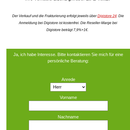
Der Verkauf und die Frakturierung erfolgt jeweils über
Digistore 24
. Die
Anmeldung bei Digistore ist kostenfrei. Die Reseller-Marge bei
Digistore beträgt 7,9%+1€.
Ja, ich habe Interesse. Bitte kontaktieren Sie mich für eine
persönliche Beratung:
Anrede
Vorname
Nachname